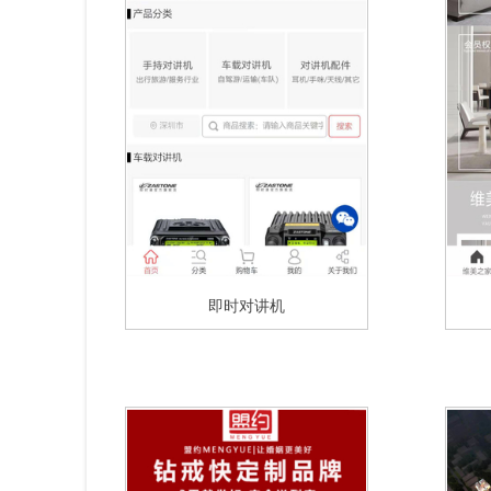
即时对讲机