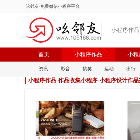
吆邻友-免费微信小程序平台
小程序作品
首页
小程序作品
小程
资讯
影音
搞笑
运动
出行
小程序作品-作品收集小程序-小程序设计作