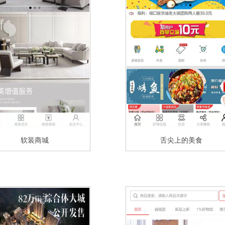
软装商城
舌尖上的美食