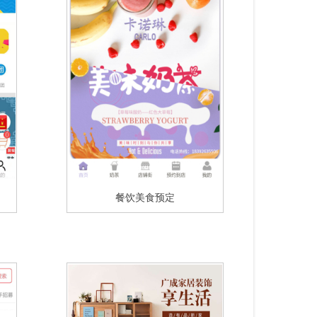
餐饮美食预定