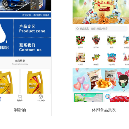
润滑油
休闲食品批发