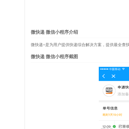
微快递 微信小程序介绍
微快递+是为用户提供快递综合解决方案，提供最全查
微快递 微信小程序截图