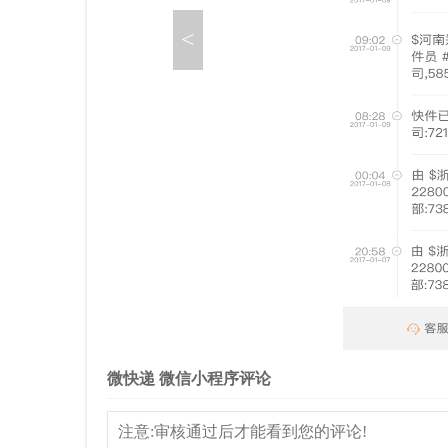
<
微快递 微信小程序评论