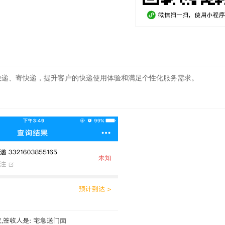
快递、寄快递，提升客户的快递使用体验和满足个性化服务需求。